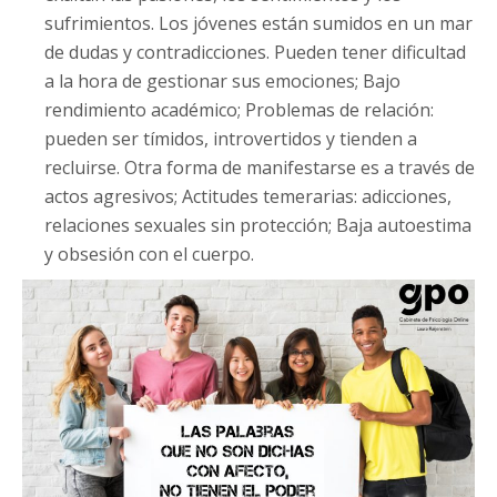
sufrimientos. Los jóvenes están sumidos en un mar
de dudas y contradicciones. Pueden tener dificultad
a la hora de gestionar sus emociones; Bajo
rendimiento académico; Problemas de relación:
pueden ser tímidos, introvertidos y tienden a
recluirse. Otra forma de manifestarse es a través de
actos agresivos; Actitudes temerarias: adicciones,
relaciones sexuales sin protección; Baja autoestima
y obsesión con el cuerpo.