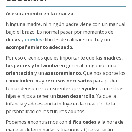
Asesoramiento en la crianza
Ninguna madre, ni ningún padre viene con un manual
bajo el brazo. Es normal pasar por momentos de
dudas
y
miedos
difíciles de calmar si no hay un
acompañamiento adecuado
.
Por eso creemos que es importante que
las madres,
los padres y la familia
en general tengamos una
orientación
y un
asesoramiento
. Que nos aporte los
conocimientos
y
recursos necesarios
para poder
tomar decisiones conscientes que
ayuden
a nuestras
hijas e hijos a tener un
buen desarrollo
. Ya que la
infancia y adolescencia influye en la creación de la
personalidad de los futuros adultos.
Podemos encontrarnos con
dificultades
a la hora de
manejar determinadas situaciones. Que variarán