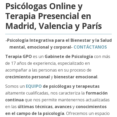
Psicólogas Online y
Terapia Presencial en
Madrid, Valencia y París
-Psicología Integrativa para el Bienestar y la Salud
mental, emocional y corporal-
CONTÁCTANOS
Terapia GPO
es un
Gabinete de Psicología
con más
de 17 años de experiencia, especializado en
acompañar a las personas en su proceso de
crecimiento personal
y
bienestar emocional
.
Somos un
EQUIPO
de psicólogas y terapeutas
altamente cualificadas, nos caracteriza la
formación
continua
que nos permite mantenernos actualizadas
en las
últimas técnicas
,
avances
y
conocimientos
en el campo de la psicología
. Ofrecemos un espacio