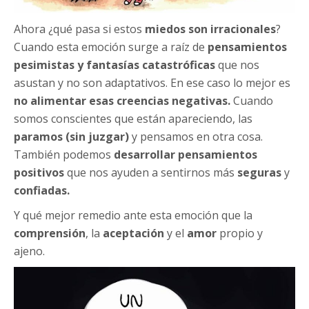
Ahora ¿qué pasa si estos
miedos son irracionales
?
Cuando esta emoción surge a raíz de
pensamientos
pesimistas y fantasías catastróficas
que nos
asustan y no son adaptativos. En ese caso lo mejor es
no alimentar esas creencias negativas.
Cuando
somos conscientes que están apareciendo, las
paramos (sin juzgar)
y pensamos en otra cosa.
También podemos
desarrollar
pensamientos
positivos
que nos ayuden a sentirnos más
seguras
y
confiadas.
Y qué mejor remedio ante esta emoción que la
comprensión
, la
aceptación
y el
amor
propio y
ajeno.