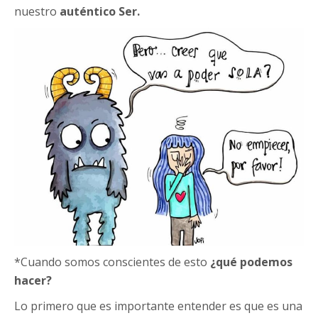
nuestro
auténtico Ser.
*Cuando somos conscientes de esto
¿qué podemos
hacer?
Lo primero que es importante entender es que es una