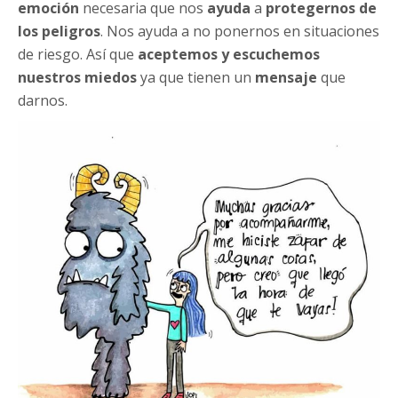
emoción
necesaria que nos
ayuda
a
protegernos de
los peligros
. Nos ayuda a no ponernos en situaciones
de riesgo. Así que
aceptemos y escuchemos
nuestros miedos
ya que tienen un
mensaje
que
darnos.