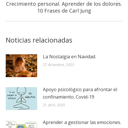
Crecimiento personal. Aprender de los dolores.
Publicación
10 Frases de Carl Jung
siguiente:
Noticias relacionadas
La Nostalgia en Navidad.
27 diciembre, 2023
Apoyo psicológico para afrontar el
confinamiento. Covid-19
21 abril, 2020
Aprender a gestionar las emociones.