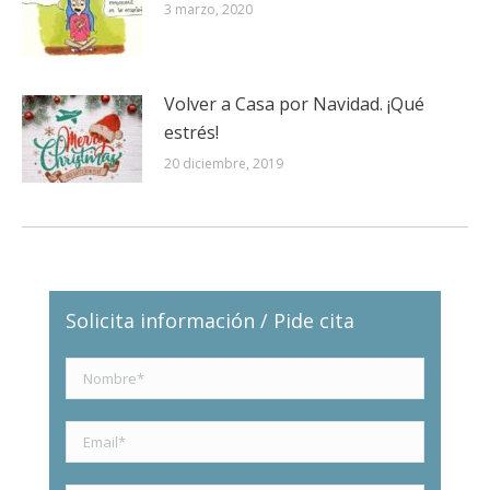
3 marzo, 2020
Volver a Casa por Navidad. ¡Qué
estrés!
20 diciembre, 2019
Solicita información / Pide cita