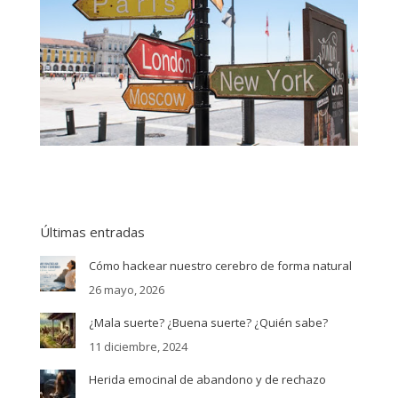
Últimas entradas
Cómo hackear nuestro cerebro de forma natural
26 mayo, 2026
¿Mala suerte? ¿Buena suerte? ¿Quién sabe?
11 diciembre, 2024
Herida emocinal de abandono y de rechazo