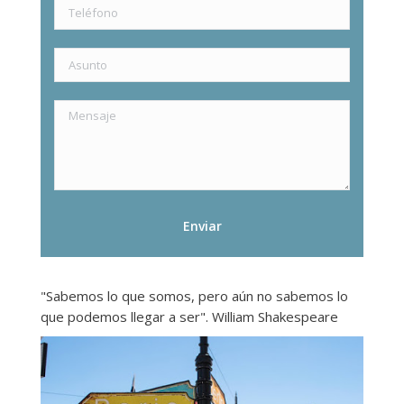
"Sabemos lo que somos, pero aún no sabemos lo
que podemos llegar a ser". William Shakespeare