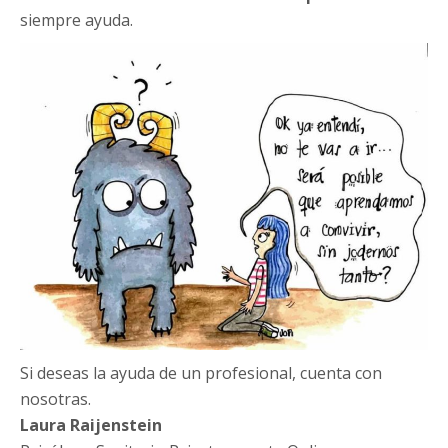
siempre ayuda.
Si deseas la ayuda de un profesional, cuenta con
nosotras.
Laura Raijenstein