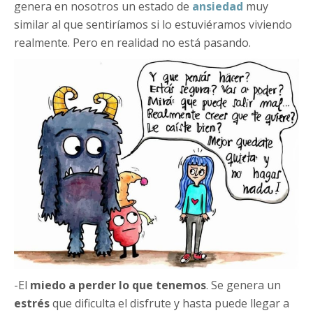
genera en nosotros un estado de
ansiedad
muy
similar al que sentiríamos si lo estuviéramos viviendo
realmente. Pero en realidad no está pasando.
-El
miedo a perder lo que tenemos
. Se genera un
estrés
que dificulta el disfrute y hasta puede llegar a