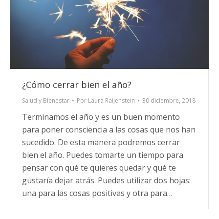
¿Cómo cerrar bien el año?
Salud y Bienestar
Por
Laura Raijenstein
30 diciembre, 2018
Terminamos el año y es un buen momento
para poner consciencia a las cosas que nos han
sucedido. De esta manera podremos cerrar
bien el año. Puedes tomarte un tiempo para
pensar con qué te quieres quedar y qué te
gustaría dejar atrás. Puedes utilizar dos hojas:
una para las cosas positivas y otra para…