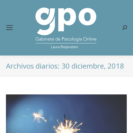
Busc
Archivos diarios:
30 diciembre, 2018