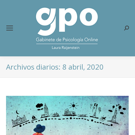
Busc
Archivos diarios:
8 abril, 2020