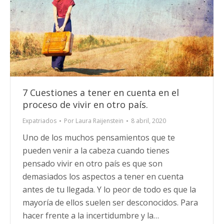
7 Cuestiones a tener en cuenta en el
proceso de vivir en otro país.
Expatriados
Por
Laura Raijenstein
8 abril, 2020
Uno de los muchos pensamientos que te
pueden venir a la cabeza cuando tienes
pensado vivir en otro país es que son
demasiados los aspectos a tener en cuenta
antes de tu llegada. Y lo peor de todo es que la
mayoría de ellos suelen ser desconocidos. Para
hacer frente a la incertidumbre y la…