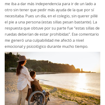
me iba a dar más independencia para ir de un lado a
otro sin tener que pedir más ayuda de la que por sí
necesitaba. Pues un día, en el colegio, sin querer pillé
el pie a una persona (estas sillas pesan bastante). La
respuesta que obtuve por su parte fue “estas sillas de
ruedas deberían de estar prohibidas”. Ese comentario
me generó una culpabilidad me afectó a nivel
emocional y psicológico durante mucho tiempo.