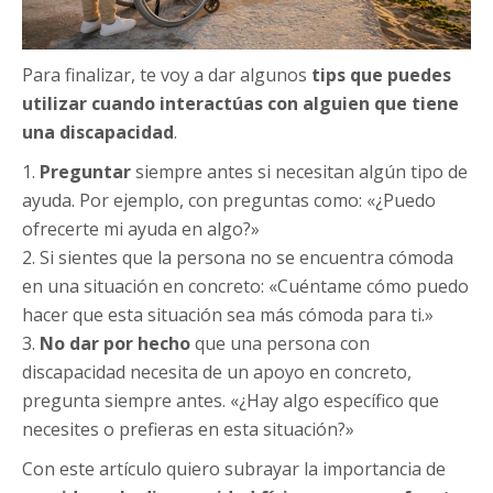
Para finalizar, te voy a dar algunos
tips que puedes
utilizar cuando interactúas con alguien que tiene
una discapacidad
.
1.
Preguntar
siempre antes si necesitan algún tipo de
ayuda. Por ejemplo, con preguntas como: «¿Puedo
ofrecerte mi ayuda en algo?»
2. Si sientes que la persona no se encuentra cómoda
en una situación en concreto: «Cuéntame cómo puedo
hacer que esta situación sea más cómoda para ti.»
3.
No dar por hecho
que una persona con
discapacidad necesita de un apoyo en concreto,
pregunta siempre antes. «¿Hay algo específico que
necesites o prefieras en esta situación?»
Con este artículo quiero subrayar la importancia de