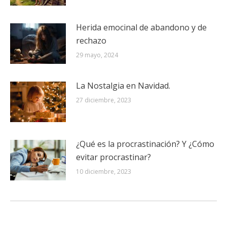
Herida emocinal de abandono y de
rechazo
29 mayo, 2024
La Nostalgia en Navidad.
27 diciembre, 2023
¿Qué es la procrastinación? Y ¿Cómo
evitar procrastinar?
10 diciembre, 2023