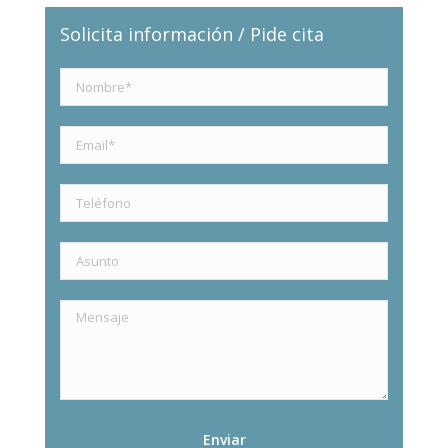
Solicita información / Pide cita