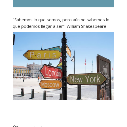
"Sabemos lo que somos, pero aún no sabemos lo
que podemos llegar a ser". William Shakespeare