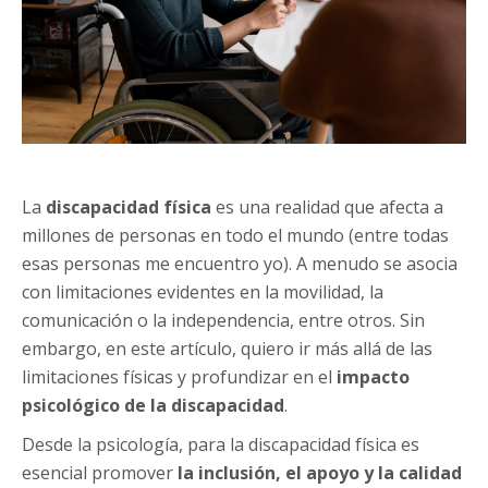
La
discapacidad física
es una realidad que afecta a
millones de personas en todo el mundo (entre todas
esas personas me encuentro yo). A menudo se asocia
con limitaciones evidentes en la movilidad, la
comunicación o la independencia, entre otros. Sin
embargo, en este artículo, quiero ir más allá de las
limitaciones físicas y profundizar en el
impacto
psicológico de la discapacidad
.
Desde la psicología, para la discapacidad física es
esencial promover
la inclusión, el apoyo y la calidad