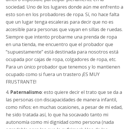
sociedad. Uno de los lugares donde aún me enfrento a
esto son en los probadores de ropa. Sí, no hace falta
que un lugar tenga escaleras para decir que no es
accesible para personas que vayan en sillas de ruedas.
Siempre que intento probarme una prenda de ropa
en una tienda, me encuentro que el probador que
“supuestamente” está destinada para nosotros está
ocupada por cajas de ropa, colgadores de ropa, etc.
Para un único probador que tenemos y lo mantienen
ocupado como si fuera un trastero ¡ES MUY
FRUSTRANTE!
4.
Paternalismo
: esto quiere decir el trato que se da a
las personas con discapacidades de manera infantil,
como niños: en muchas ocasiones, a pesar de mi edad,
he sido tratada así, lo que ha socavado tanto mi
autonomía como mi dignidad como persona (nada