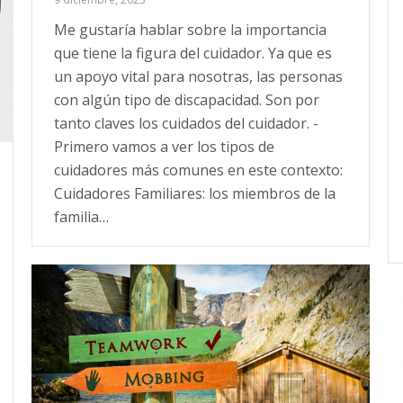
Me gustaría hablar sobre la importancia
que tiene la figura del cuidador. Ya que es
un apoyo vital para nosotras, las personas
con algún tipo de discapacidad. Son por
tanto claves los cuidados del cuidador. -
Primero vamos a ver los tipos de
cuidadores más comunes en este contexto:
Cuidadores Familiares: los miembros de la
familia…