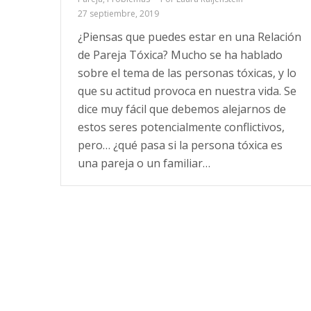
27 septiembre, 2019
¿Piensas que puedes estar en una Relación
de Pareja Tóxica? Mucho se ha hablado
sobre el tema de las personas tóxicas, y lo
que su actitud provoca en nuestra vida. Se
dice muy fácil que debemos alejarnos de
estos seres potencialmente conflictivos,
pero… ¿qué pasa si la persona tóxica es
una pareja o un familiar…