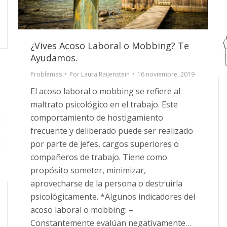
¿Vives Acoso Laboral o Mobbing? Te
Ayudamos.
Problemas
Por
Laura Raijenstein
16 noviembre, 2019
El acoso laboral o mobbing se refiere al
maltrato psicológico en el trabajo. Este
comportamiento de hostigamiento
frecuente y deliberado puede ser realizado
por parte de jefes, cargos superiores o
compañeros de trabajo. Tiene como
propósito someter, minimizar,
aprovecharse de la persona o destruirla
psicológicamente. *Algunos indicadores del
acoso laboral o mobbing: –
Constantemente evalúan negativamente…