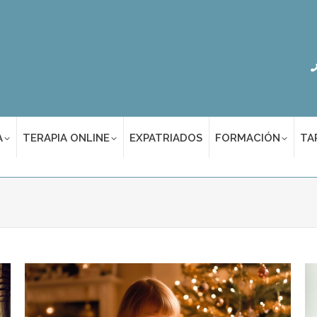
A
TERAPIA ONLINE
EXPATRIADOS
FORMACIÓN
TA