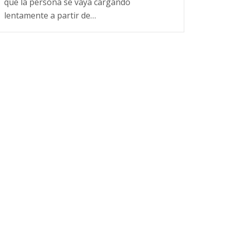
que la persona se vaya cargando
lentamente a partir de…