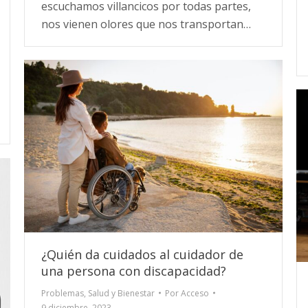
escuchamos villancicos por todas partes,
nos vienen olores que nos transportan…
¿Quién da cuidados al cuidador de
una persona con discapacidad?
Problemas
,
Salud y Bienestar
Por
Acceso
9 diciembre, 2023