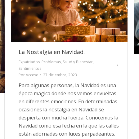
La Nostalgia en Navidad.
Expatriados
,
Problemas
,
Salud y Bienestar
,
Sentimientos
Por
Acceso
27 diciembre, 2023
Para algunas personas, la Navidad es una
época mágica donde nos vemos envueltas
en diferentes emociones. En determinadas
ocasiones la nostalgia en Navidad se
despierta con mucha fuerza. Conocemos la
Navidad como esa fecha en la que las calles
están adornadas con luces parpadeantes,