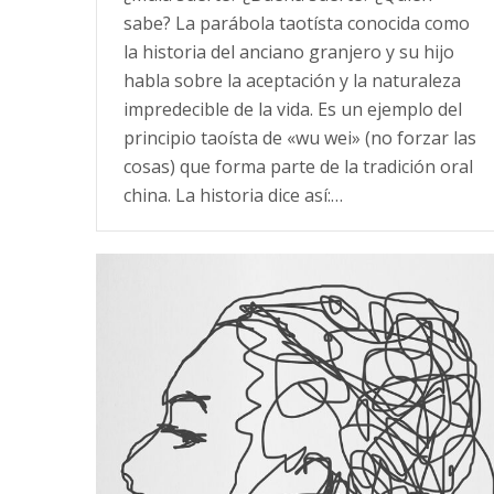
sabe? La parábola taotísta conocida como
la historia del anciano granjero y su hijo
habla sobre la aceptación y la naturaleza
impredecible de la vida. Es un ejemplo del
principio taoísta de «wu wei» (no forzar las
cosas) que forma parte de la tradición oral
china. La historia dice así:…