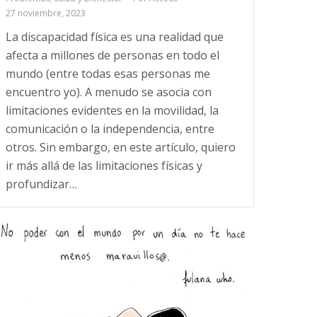
27 noviembre, 2023
La discapacidad física es una realidad que
afecta a millones de personas en todo el
mundo (entre todas esas personas me
encuentro yo). A menudo se asocia con
limitaciones evidentes en la movilidad, la
comunicación o la independencia, entre
otros. Sin embargo, en este artículo, quiero
ir más allá de las limitaciones físicas y
profundizar…