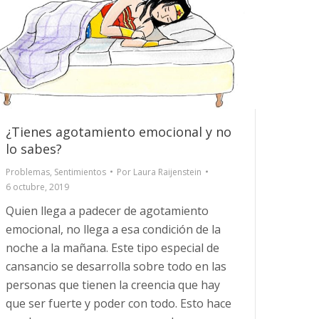
¿Tienes agotamiento emocional y no
lo sabes?
Problemas
,
Sentimientos
Por
Laura Raijenstein
6 octubre, 2019
Quien llega a padecer de agotamiento
emocional, no llega a esa condición de la
noche a la mañana. Este tipo especial de
cansancio se desarrolla sobre todo en las
personas que tienen la creencia que hay
que ser fuerte y poder con todo. Esto hace