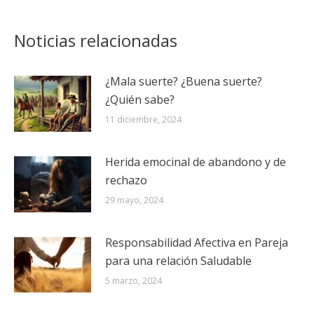
Noticias relacionadas
¿Mala suerte? ¿Buena suerte?
¿Quién sabe?
11 diciembre, 2024
Herida emocinal de abandono y de
rechazo
29 mayo, 2024
Responsabilidad Afectiva en Pareja
para una relación Saludable
5 marzo, 2024