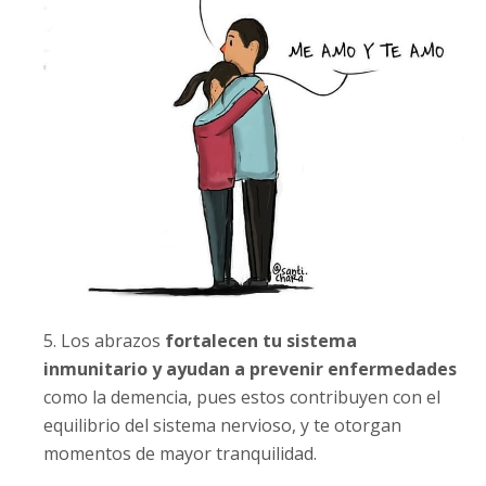
5. Los abrazos
fortalecen tu sistema
inmunitario y ayudan a prevenir enfermedades
como la demencia, pues estos contribuyen con el
equilibrio del sistema nervioso, y te otorgan
momentos de mayor tranquilidad.