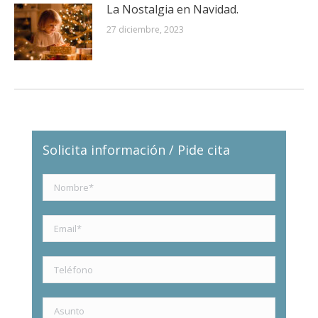
La Nostalgia en Navidad.
27 diciembre, 2023
Solicita información / Pide cita