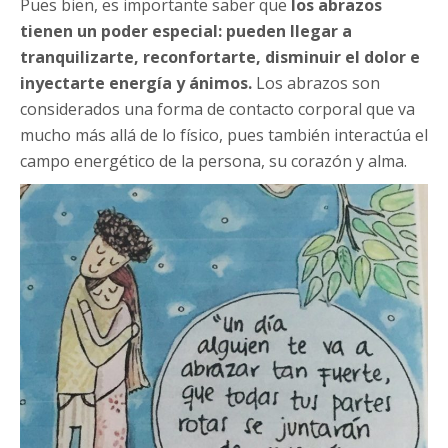
Pues bien, es importante saber que
los abrazos
tienen un poder especial: pueden llegar a
tranquilizarte, reconfortarte, disminuir el dolor e
inyectarte energía y ánimos.
Los abrazos son
considerados una forma de contacto corporal que va
mucho más allá de lo físico, pues también interactúa el
campo energético de la persona, su corazón y alma.