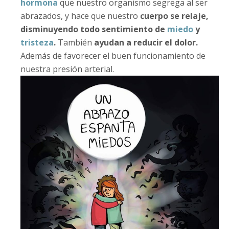
hormona
que nuestro organismo segrega al ser
abrazados, y hace que nuestro
cuerpo se relaje,
disminuyendo todo sentimiento de
miedo
y
tristeza
.
También
ayudan a reducir el dolor.
Además de favorecer el buen funcionamiento de
nuestra presión arterial.