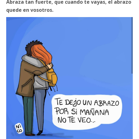
Abraza tan fuerte, que cuando te vayas, el abrazo
quede en vosotros.