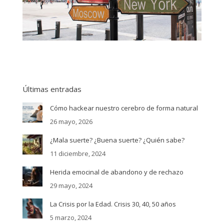
Últimas entradas
Cómo hackear nuestro cerebro de forma natural
26 mayo, 2026
¿Mala suerte? ¿Buena suerte? ¿Quién sabe?
11 diciembre, 2024
Herida emocinal de abandono y de rechazo
29 mayo, 2024
La Crisis por la Edad. Crisis 30, 40, 50 años
5 marzo, 2024