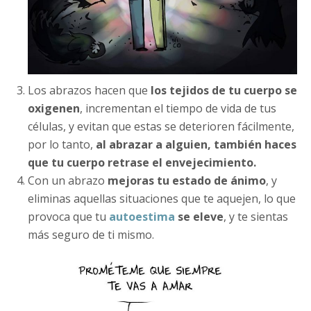
Los abrazos hacen que
los tejidos de tu cuerpo se
oxigenen
, incrementan el tiempo de vida de tus
células, y evitan que estas se deterioren fácilmente,
por lo tanto,
al abrazar a alguien, también haces
que tu cuerpo retrase el envejecimiento.
Con un abrazo
mejoras tu estado de ánimo
, y
eliminas aquellas situaciones que te aquejen, lo que
provoca que tu
autoestima
se eleve
, y te sientas
más seguro de ti mismo.