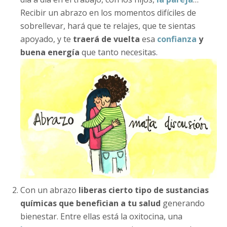
Recibir un abrazo en los momentos difíciles de
sobrellevar, hará que te relajes, que te sientas
apoyado, y te
traerá de vuelta
esa
confianza
y
buena energía
que tanto necesitas.
Con un abrazo
liberas cierto tipo de sustancias
químicas que benefician a tu salud
generando
bienestar. Entre ellas está la oxitocina, una