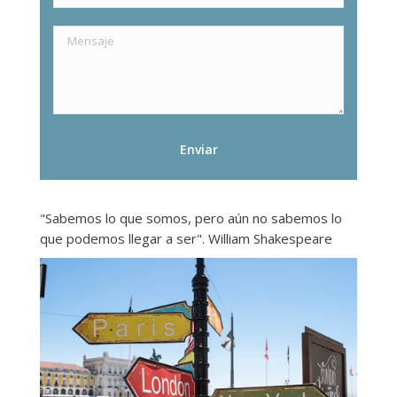
"Sabemos lo que somos, pero aún no sabemos lo
que podemos llegar a ser". William Shakespeare