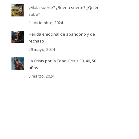
¿Mala suerte? ¿Buena suerte? ¿Quién
sabe?
11 diciembre, 2024
Herida emocinal de abandono y de
rechazo
29 mayo, 2024
La Crisis por la Edad. Crisis 30, 40, 50
años
5 marzo, 2024