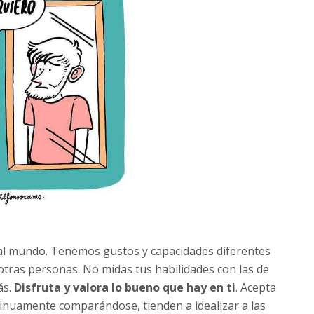
 al mundo. Tenemos gustos y capacidades diferentes
otras personas. No midas tus habilidades con las de
ás.
Disfruta y valora lo bueno que hay en ti
. Acepta
inuamente comparándose, tienden a idealizar a las