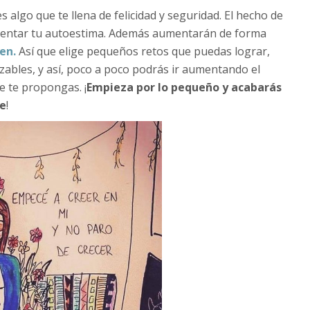
s algo que te llena de felicidad y seguridad. El hecho de
mentar tu autoestima. Además aumentarán de forma
en.
Así que elige pequeños retos que puedas lograr,
zables, y así, poco a poco podrás ir aumentando el
e te propongas. ¡
Empieza por lo pequeño y acabarás
de
!