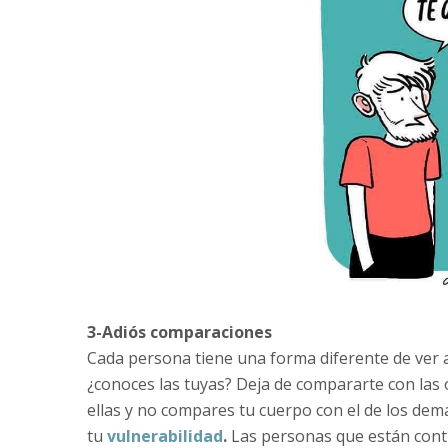
3-Adiós comparaciones
Cada persona tiene una forma diferente de ver
¿conoces las tuyas? Deja de compararte con las 
ellas y no compares tu cuerpo con el de los dem
tu
vulnerabilidad
.
Las personas que están cont