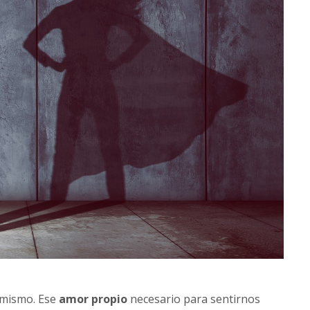
 mismo. Ese
amor propio
necesario para sentirnos