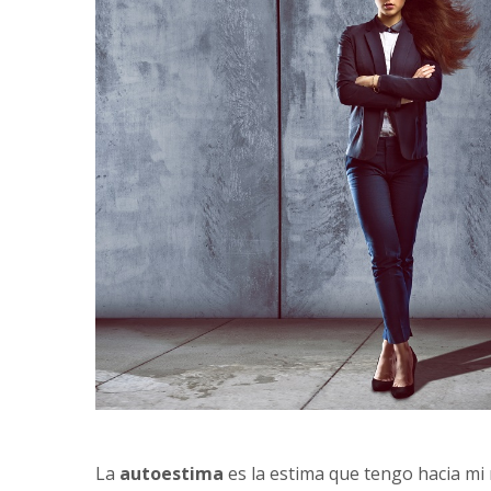
La
autoestima
es la estima que tengo hacia mi