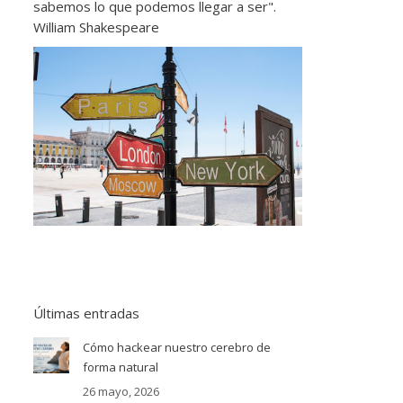
sabemos lo que podemos llegar a ser".
William Shakespeare
Últimas entradas
Cómo hackear nuestro cerebro de
forma natural
26 mayo, 2026