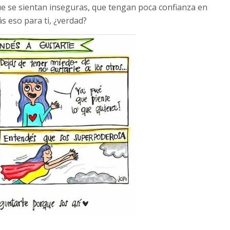
ue se sientan inseguras, que tengan poca confianza en
s eso para ti, ¿verdad?