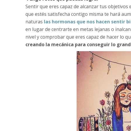
Sentir que eres capaz de alcanzar tus objetivos e
que estés satisfecha contigo misma te hará au
naturas
las hormonas que nos hacen sentir bi
en lugar de centrarte en metas lejanas o inalcan
nivel y comprobar que eres capaz de hacer lo qu
creando la mecánica para conseguir lo gran