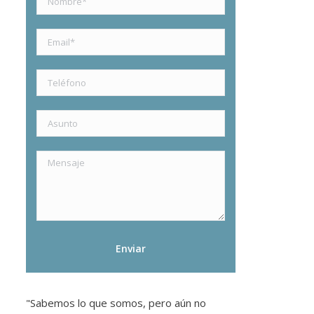
"Sabemos lo que somos, pero aún no