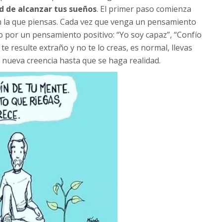
d de alcanzar tus sueños
. El primer paso comienza
n la que piensas. Cada vez que venga un pensamiento
lo por un pensamiento positivo: “Yo soy capaz”, “Confío
e resulte extraño y no te lo creas, es normal, llevas
nueva creencia hasta que se haga realidad.